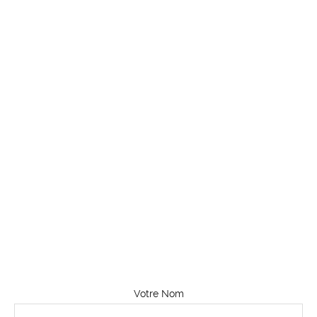
Votre Nom