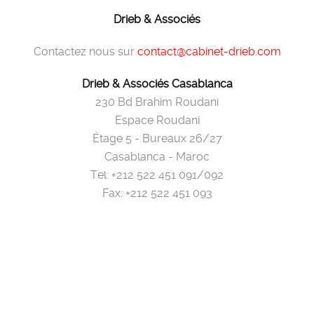
Drieb & Associés
Contactez nous sur
contact@cabinet-drieb.com
Drieb & Associés Casablanca
230 Bd Brahim Roudani
Espace Roudani
Étage 5 - Bureaux 26/27
Casablanca - Maroc
Tel: +212 522 451 091/092
Fax: +212 522 451 093