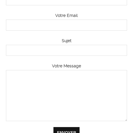
Votre Email
Sujet
Votre Message