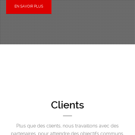
EN SAVOIR PLUS
Clients
Plus que des clients, nous travaillons avec des
partenaires, pour atteindre des objectifs communs.