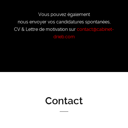
Vous pouvez également
nous envoyer vos candidatures spontanées,
CV & Lettre de motivation sur
contact@cabinet-
drieb.com
Contact