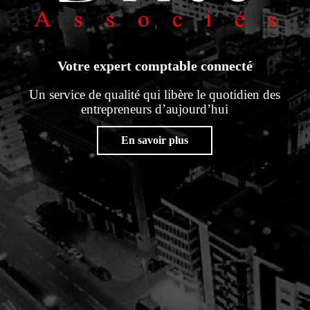
Votre expert comptable connecté
Un service de qualité qui libère le quotidien des
entrepreneurs d’aujourd’hui
En savoir plus