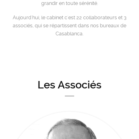
grandir en toute sérénité.
Aujourd'hui, le cabinet c'est 22 collaborateurs et 3
associés, qui se répartissent dans nos bureaux de
Casablanca.
Les Associés