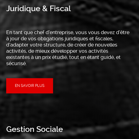
Juridique & Fiscal
En tant que chef d’entreprise, vous vous devez d’être
à jour de vos obligations juridiques et fiscales,
d’adapter votre structure, de créer de nouvelles
activités, de mieux développer vos activités
existantes à un prix étudié, tout en étant guidé, et
sécurisé.
EN SAVOIR PLUS
Gestion Sociale