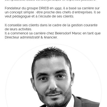
Fondateur du groupe DRIEB en 1992, il a basé sa carrière sur
un concept simple : être proche des chefs d'entreprises. Il se
veut pédagogue et à l’écoute de ses clients.
Il conseille ses clients dans le cadre de la gestion courante
de leurs activités.
Il a commencé sa carrière chez Beiersdorf Maroc en tant que
Directeur administratif & financier.