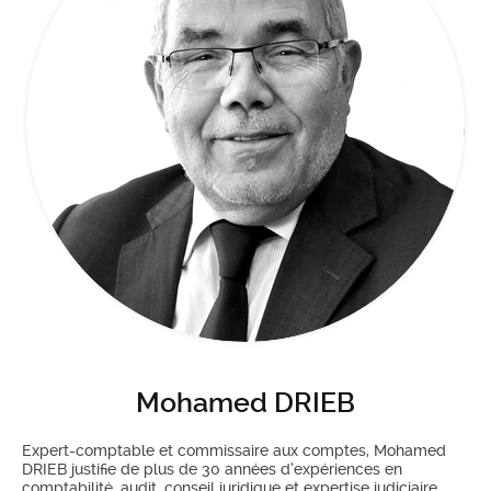
Mohamed DRIEB
Expert-comptable et commissaire aux comptes, Mohamed
DRIEB justifie de plus de 30 années d’expériences en
comptabilité, audit, conseil juridique et expertise judiciaire.