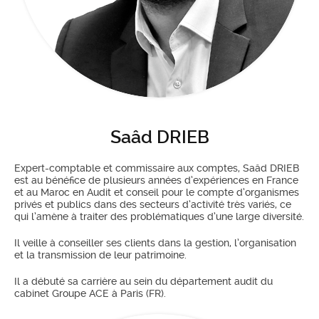
Saâd DRIEB
Expert-comptable et commissaire aux comptes, Saâd DRIEB
est au bénéfice de plusieurs années d’expériences en France
et au Maroc en Audit et conseil pour le compte d’organismes
privés et publics dans des secteurs d’activité très variés, ce
qui l’amène à traiter des problématiques d’une large diversité.
Il veille à conseiller ses clients dans la gestion, l’organisation
et la transmission de leur patrimoine.
Il a débuté sa carrière au sein du département audit du
cabinet Groupe ACE à Paris (FR).