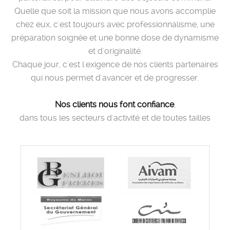
Quelle que soit la mission que nous avons accomplie
chez eux, c'est toujours avec professionnalisme, une
préparation soignée et une bonne dose de dynamisme
et d'originalité.
Chaque jour, c'est l'exigence de nos clients partenaires
qui nous permet d'avancer et de progresser.
Nos clients nous font confiance
,
dans tous les secteurs d'activité et de toutes tailles