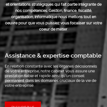
et orientations stratégiques qui fait partie intégrante de
nos compétences. Gestion, finance, fiscalité,
organisation, informatique nous mettons tout en
oeuvre pour que vous puissiez vous focaliser sur votre
coeur de métier
.
Assistance & expertise comptable
En relation constante avec les organes décisionnels
de votre entreprise, notre cabinet vous assure une
prestation fiable et rapide ainsi qu’un conseil
permanent dans les domaines cruciaux de la vie de
votre entreprise.