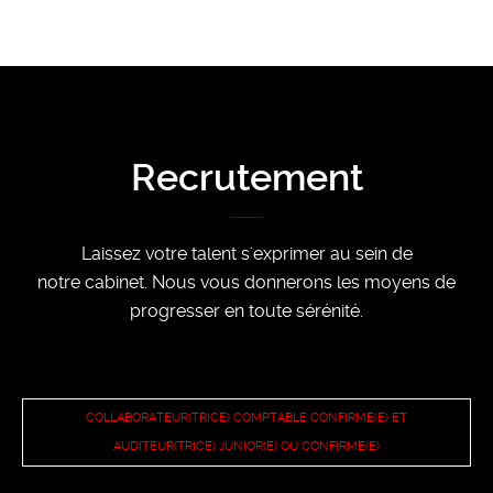
Recrutement
Laissez votre talent s'exprimer au sein de
notre cabinet. Nous vous donnerons les moyens de
progresser en toute sérénité.
COLLABORATEUR(TRICE) COMPTABLE CONFIRMÉ(E) ET
AUDITEUR(TRICE) JUNIOR(E) OU CONFIRME(E)